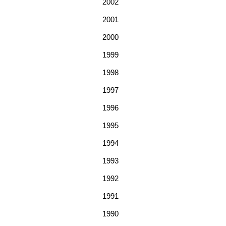
2002
2001
2000
1999
1998
1997
1996
1995
1994
1993
1992
1991
1990