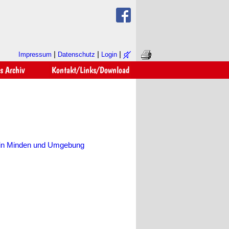
|
|
|
Impressum
Datenschutz
Login
 in Minden und Umgebung