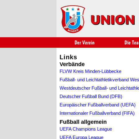
Links
Verbände
FLVW Kreis Minden-Lübbecke
Fußball- und Leichtathletikverband Wes
Westdeutscher Fußball- und Leichtathle
Deutscher Fußball Bund (DFB)
Europäischer Fußballverband (UEFA)
Internationaler Fußballverband (FIFA)
Fußball allgemein
UEFA Champions League
UEFA Europa League