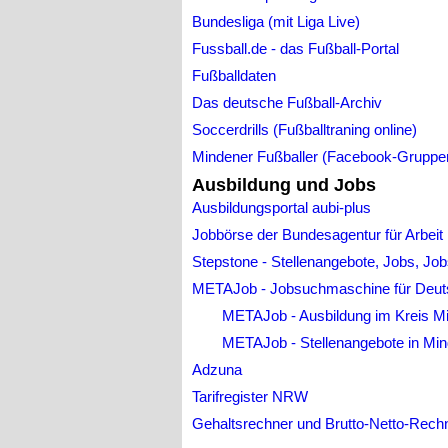
Bundesliga (mit Liga Live)
Fussball.de - das Fußball-Portal
Fußballdaten
Das deutsche Fußball-Archiv
Soccerdrills (Fußballtraning online)
Mindener Fußballer (Facebook-Gruppe
Ausbildung und Jobs
Ausbildungsportal aubi-plus
Jobbörse der Bundesagentur für Arbeit
Stepstone - Stellenangebote, Jobs, Jo
METAJob - Jobsuchmaschine für Deut
METAJob - Ausbildung im Kreis M
METAJob - Stellenangebote in Mi
Adzuna
Tarifregister NRW
Gehaltsrechner und Brutto-Netto-Rech