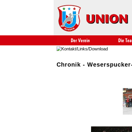
Chronik - Weserspucker