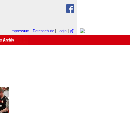
|
|
|
Impressum
Datenschutz
Login